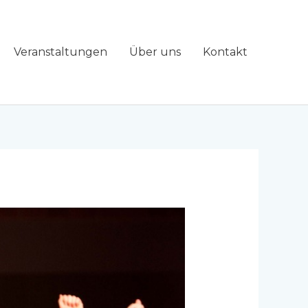
Veranstaltungen
Über uns
Kontakt