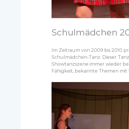
Schulmädchen 2
Im Zeitraum von 2009 bis 2010 prä
Schulmädchen-Tanz. Dieser Tanz 
Showtanzszene immer wieder belieb
Fähigkeit, bekannte Themen mit 