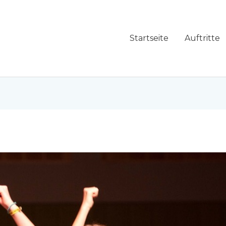
Startseite
Auftritte