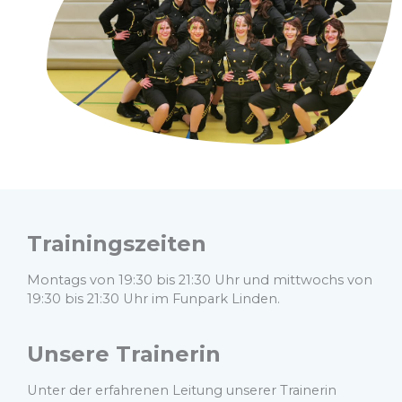
Trainingszeiten
Montags von 19:30 bis 21:30 Uhr und mittwochs von
19:30 bis 21:30 Uhr im Funpark Linden.
Unsere Trainerin
Unter der erfahrenen Leitung unserer Trainerin