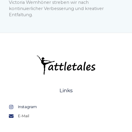
Victoria Wemhöner streben wir nach
kontinuierlicher Verbesserung und kreativer
Entfaltung.
Links
Instagram
E-Mail