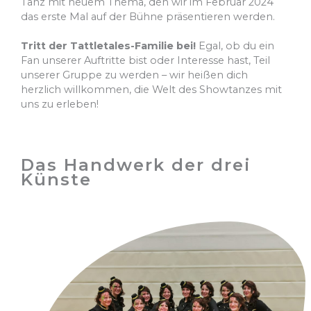
Tanz mit neuem Thema, den wir im Februar 2024
das erste Mal auf der Bühne präsentieren werden.
Tritt der Tattletales-Familie bei!
Egal, ob du ein
Fan unserer Auftritte bist oder Interesse hast, Teil
unserer Gruppe zu werden – wir heißen dich
herzlich willkommen, die Welt des Showtanzes mit
uns zu erleben!
Das Handwerk der drei
Künste