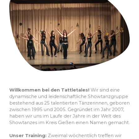
Willkommen bei den Tattletales!
Wir sind eine
dynamische und leidenschaftliche Showtanzgruppe
bestehend aus 25 talentierten Tänzerinnen, geboren
zwischen 1995 und 2005. Gegründet im Jahr 2007,
haben wir uns im Laufe der Jahre in der Welt des
Showtanzes im Kreis Gießen einen Namen gemacht.
Unser Training:
Zweimal wöchentlich treffen wir