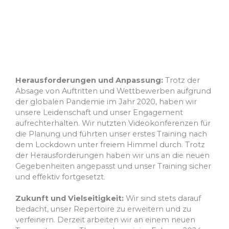
Herausforderungen und Anpassung:
Trotz der
Absage von Auftritten und Wettbewerben aufgrund
der globalen Pandemie im Jahr 2020, haben wir
unsere Leidenschaft und unser Engagement
aufrechterhalten. Wir nutzten Videokonferenzen für
die Planung und führten unser erstes Training nach
dem Lockdown unter freiem Himmel durch. Trotz
der Herausforderungen haben wir uns an die neuen
Gegebenheiten angepasst und unser Training sicher
und effektiv fortgesetzt.
Zukunft und Vielseitigkeit:
Wir sind stets darauf
bedacht, unser Repertoire zu erweitern und zu
verfeinern. Derzeit arbeiten wir an einem neuen